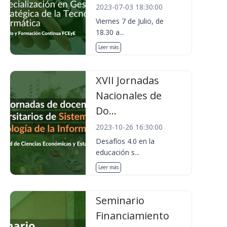
2023-07-03 18:30:00
Viernes 7 de Julio, de
18.30 a...
Leer más
XVII Jornadas
Nacionales de
Do...
2023-10-26 16:30:00
Desafíos 4.0 en la
educación s...
Leer más
Seminario
Financiamiento