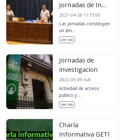
Jornadas de In...
2021-04-26 11:15:00
Las Jornadas constituyen
un ám...
Leer más
Jornadas de
investigacion
2022-05-09 null
Actividad de acceso
publico y ...
Leer más
Charla
Informativa GETI