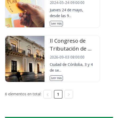
2024-05-24 09:00:00
Jueves 24 de mayo,
desde las 9...
Leer más
II Congreso de
Tributación de ...
2026-09-03 08:00:00
Ciudad de Córdoba, 3 y 4
de se...
Leer más
6 elementos en total:
1