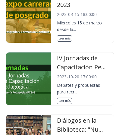
2023
2023-03-15 18:00:00
Miércoles 15 de marzo
desde la...
Leer más
IV Jornadas de
Capacitación Pe...
2023-10-20 17:00:00
Debates y propuestas
para recr...
Leer más
Diálogos en la
Biblioteca: "Nu...