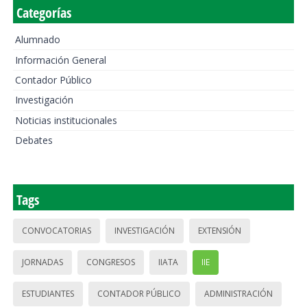
Categorías
Alumnado
Información General
Contador Público
Investigación
Noticias institucionales
Debates
Tags
CONVOCATORIAS
INVESTIGACIÓN
EXTENSIÓN
JORNADAS
CONGRESOS
IIATA
IIE
ESTUDIANTES
CONTADOR PÚBLICO
ADMINISTRACIÓN