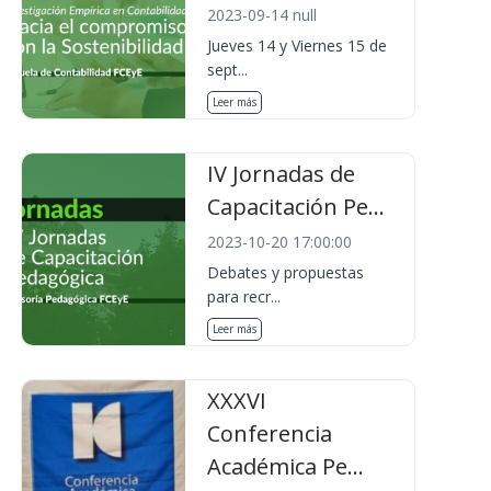
2023-09-14 null
Jueves 14 y Viernes 15 de
sept...
Leer más
IV Jornadas de
Capacitación Pe...
2023-10-20 17:00:00
Debates y propuestas
para recr...
Leer más
XXXVI
Conferencia
Académica Pe...