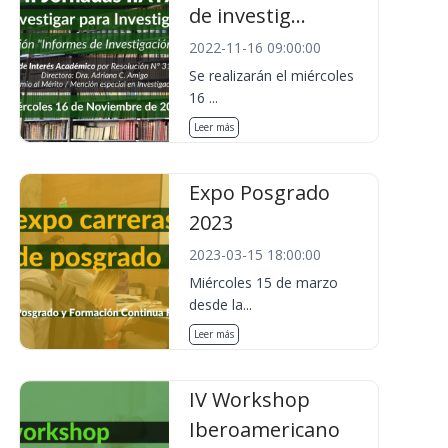
de investig...
2022-11-16 09:00:00
Se realizarán el miércoles
16 ...
Leer más
Expo Posgrado
2023
2023-03-15 18:00:00
Miércoles 15 de marzo
desde la...
Leer más
IV Workshop
Iberoamericano