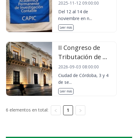
2025-11-12 09:00:00
Del 12 al 14 de
noviembre en n...
Leer más
II Congreso de
Tributación de ...
2026-09-03 08:00:00
Ciudad de Córdoba, 3 y 4
de se...
Leer más
6 elementos en total:
1