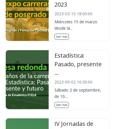
2023
2023-03-15 18:00:00
Miércoles 15 de marzo
desde la...
Leer más
Estadística:
Pasado, presente
...
2023-09-02 10:30:00
Sábado 2 de septiembre,
de 10....
Leer más
IV Jornadas de