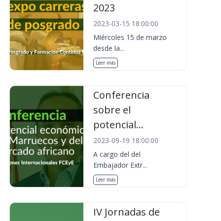
2023
2023-03-15 18:00:00
Miércoles 15 de marzo
desde la...
Leer más
Conferencia
sobre el
potencial...
2023-09-19 18:00:00
A cargo del del
Embajador Extr...
Leer más
IV Jornadas de