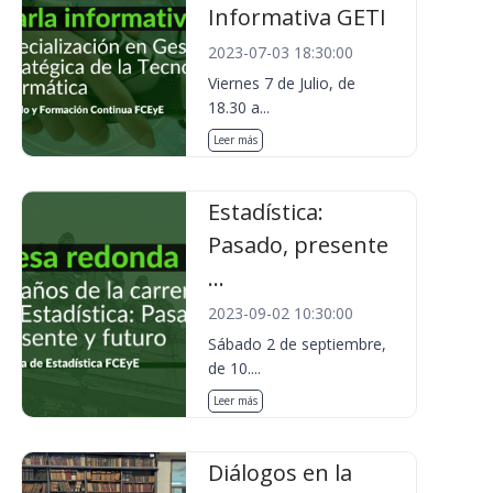
Informativa GETI
2023-07-03 18:30:00
Viernes 7 de Julio, de
18.30 a...
Leer más
Estadística:
Pasado, presente
...
2023-09-02 10:30:00
Sábado 2 de septiembre,
de 10....
Leer más
Diálogos en la