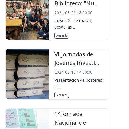
Biblioteca: "Nu...
2024-03-21 18:00:00
Jueves 21 de marzo,
desde las ...
Leer más
VI Jornadas de
Jóvenes Investi...
2024-05-13 14:00:00
Presentación de pósteres:
el l...
Leer más
1º Jornada
Nacional de