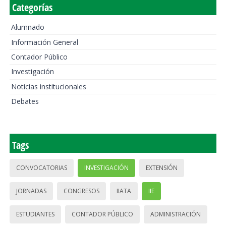
Categorías
Alumnado
Información General
Contador Público
Investigación
Noticias institucionales
Debates
Tags
CONVOCATORIAS
INVESTIGACIÓN
EXTENSIÓN
JORNADAS
CONGRESOS
IIATA
IIE
ESTUDIANTES
CONTADOR PÚBLICO
ADMINISTRACIÓN