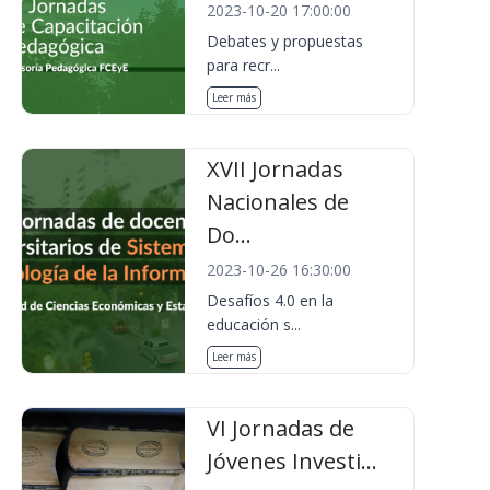
2023-10-20 17:00:00
Debates y propuestas
para recr...
Leer más
XVII Jornadas
Nacionales de
Do...
2023-10-26 16:30:00
Desafíos 4.0 en la
educación s...
Leer más
VI Jornadas de
Jóvenes Investi...