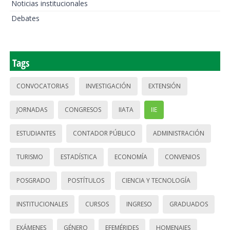
Noticias institucionales
Debates
Tags
CONVOCATORIAS
INVESTIGACIÓN
EXTENSIÓN
JORNADAS
CONGRESOS
IIATA
IIE
ESTUDIANTES
CONTADOR PÚBLICO
ADMINISTRACIÓN
TURISMO
ESTADÍSTICA
ECONOMÍA
CONVENIOS
POSGRADO
POSTÍTULOS
CIENCIA Y TECNOLOGÍA
INSTITUCIONALES
CURSOS
INGRESO
GRADUADOS
EXÁMENES
GÉNERO
EFEMÉRIDES
HOMENAJES