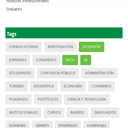
Noticias institucionales
Debates
Tags
CONVOCATORIAS
INVESTIGACIÓN
EXTENSIÓN
JORNADAS
CONGRESOS
IIATA
IIE
ESTUDIANTES
CONTADOR PÚBLICO
ADMINISTRACIÓN
TURISMO
ESTADÍSTICA
ECONOMÍA
CONVENIOS
POSGRADO
POSTÍTULOS
CIENCIA Y TECNOLOGÍA
INSTITUCIONALES
CURSOS
INGRESO
GRADUADOS
EXÁMENES
GÉNERO
EFEMÉRIDES
HOMENAJES