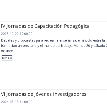
IV Jornadas de Capacitación Pedagógica
2023-10-20 17:00:00
Debates y propuestas para recrear la enseñanza: el vínculo entre la
formación universitaria y el mundo del trabajo. Viernes 20 y sábado 
octubre.
Leer más
VI Jornadas de Jóvenes Investigadores
2024-05-13 14:00:00