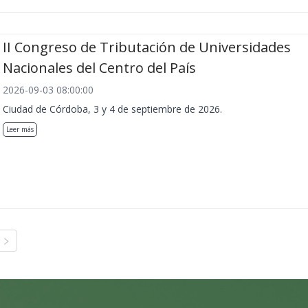
II Congreso de Tributación de Universidades
Nacionales del Centro del País
2026-09-03 08:00:00
Ciudad de Córdoba, 3 y 4 de septiembre de 2026.
Leer más