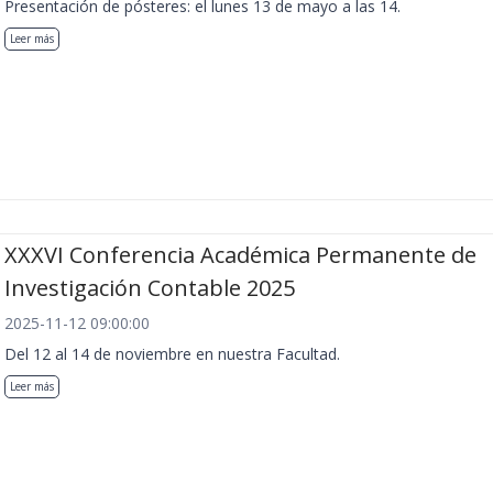
Presentación de pósteres: el lunes 13 de mayo a las 14.
Leer más
XXXVI Conferencia Académica Permanente de
Investigación Contable 2025
2025-11-12 09:00:00
Del 12 al 14 de noviembre en nuestra Facultad.
Leer más