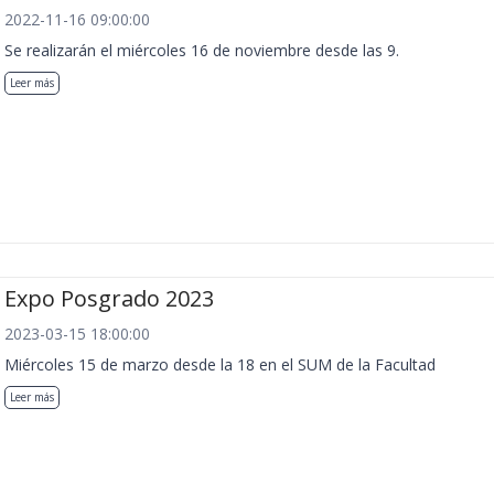
2022-11-16 09:00:00
Se realizarán el miércoles 16 de noviembre desde las 9.
Leer más
Expo Posgrado 2023
2023-03-15 18:00:00
Miércoles 15 de marzo desde la 18 en el SUM de la Facultad
Leer más