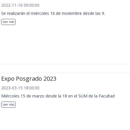
2022-11-16 09:00:00
Se realizarán el miércoles 16 de noviembre desde las 9.
Leer más
Expo Posgrado 2023
2023-03-15 18:00:00
Miércoles 15 de marzo desde la 18 en el SUM de la Facultad
Leer más