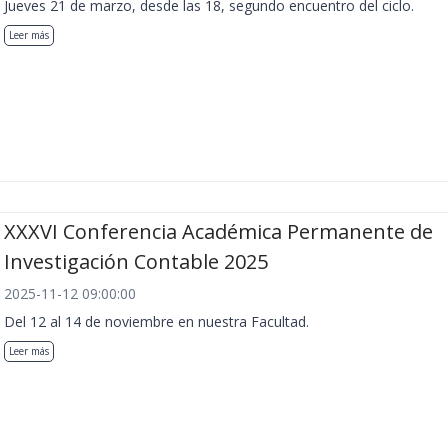
Jueves 21 de marzo, desde las 18, segundo encuentro del ciclo.
Leer más
XXXVI Conferencia Académica Permanente de
Investigación Contable 2025
2025-11-12 09:00:00
Del 12 al 14 de noviembre en nuestra Facultad.
Leer más