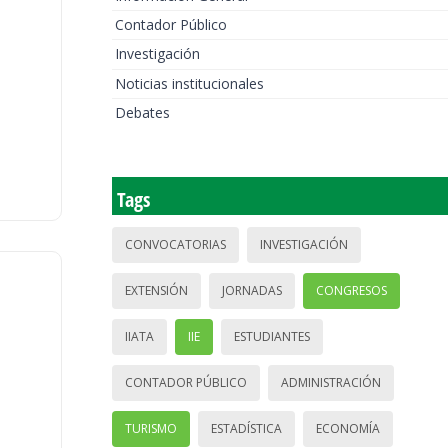
Contador Público
Investigación
Noticias institucionales
Debates
Tags
CONVOCATORIAS
INVESTIGACIÓN
EXTENSIÓN
JORNADAS
CONGRESOS
IIATA
IIE
ESTUDIANTES
CONTADOR PÚBLICO
ADMINISTRACIÓN
TURISMO
ESTADÍSTICA
ECONOMÍA