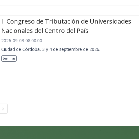
II Congreso de Tributación de Universidades
Nacionales del Centro del País
2026-09-03 08:00:00
Ciudad de Córdoba, 3 y 4 de septiembre de 2026.
Leer más