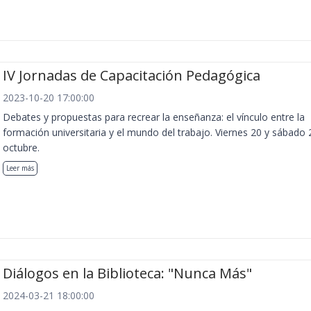
IV Jornadas de Capacitación Pedagógica
2023-10-20 17:00:00
Debates y propuestas para recrear la enseñanza: el vínculo entre la
formación universitaria y el mundo del trabajo. Viernes 20 y sábado 
octubre.
Leer más
Diálogos en la Biblioteca: "Nunca Más"
2024-03-21 18:00:00