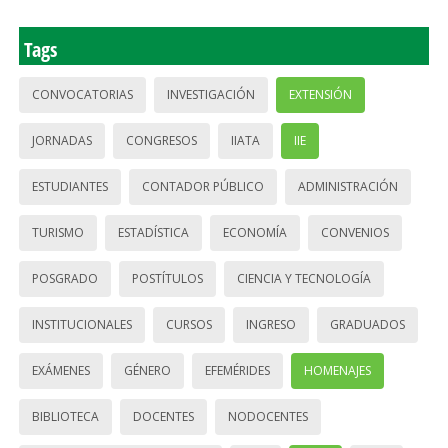
Tags
CONVOCATORIAS
INVESTIGACIÓN
EXTENSIÓN
JORNADAS
CONGRESOS
IIATA
IIE
ESTUDIANTES
CONTADOR PÚBLICO
ADMINISTRACIÓN
TURISMO
ESTADÍSTICA
ECONOMÍA
CONVENIOS
POSGRADO
POSTÍTULOS
CIENCIA Y TECNOLOGÍA
INSTITUCIONALES
CURSOS
INGRESO
GRADUADOS
EXÁMENES
GÉNERO
EFEMÉRIDES
HOMENAJES
BIBLIOTECA
DOCENTES
NODOCENTES