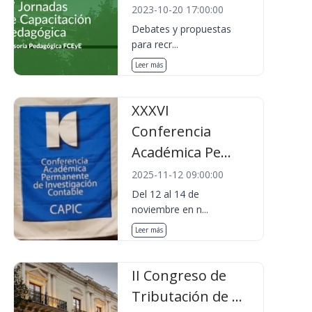
2023-10-20 17:00:00
Debates y propuestas
para recr...
Leer más
XXXVI
Conferencia
Académica Pe...
2025-11-12 09:00:00
Del 12 al 14 de
noviembre en n...
Leer más
II Congreso de
Tributación de ...