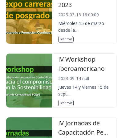
2023
2023-03-15 18:00:00
Miércoles 15 de marzo
desde la...
Leer más
IV Workshop
Iberoamericano
2023-09-14 null
Jueves 14 y Viernes 15 de
sept...
Leer más
IV Jornadas de
Capacitación Pe...