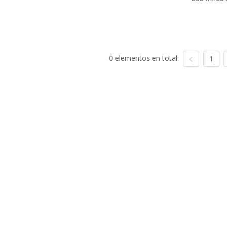
0 elementos en total:
1