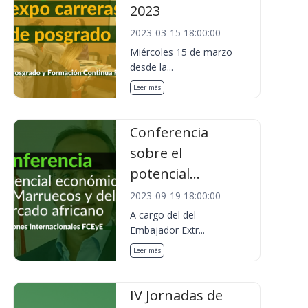
2023
2023-03-15 18:00:00
Miércoles 15 de marzo
desde la...
Leer más
Conferencia
sobre el
potencial...
2023-09-19 18:00:00
A cargo del del
Embajador Extr...
Leer más
IV Jornadas de