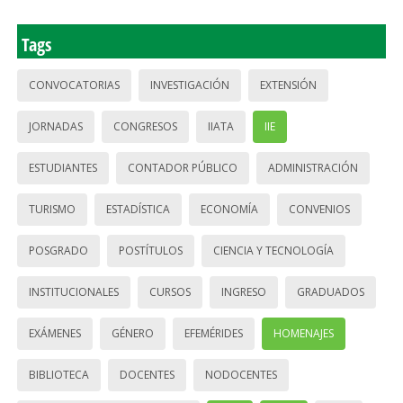
Tags
CONVOCATORIAS
INVESTIGACIÓN
EXTENSIÓN
JORNADAS
CONGRESOS
IIATA
IIE
ESTUDIANTES
CONTADOR PÚBLICO
ADMINISTRACIÓN
TURISMO
ESTADÍSTICA
ECONOMÍA
CONVENIOS
POSGRADO
POSTÍTULOS
CIENCIA Y TECNOLOGÍA
INSTITUCIONALES
CURSOS
INGRESO
GRADUADOS
EXÁMENES
GÉNERO
EFEMÉRIDES
HOMENAJES
BIBLIOTECA
DOCENTES
NODOCENTES