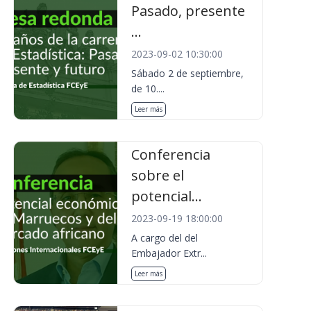
Pasado, presente
...
2023-09-02 10:30:00
Sábado 2 de septiembre,
de 10....
Leer más
Conferencia
sobre el
potencial...
2023-09-19 18:00:00
A cargo del del
Embajador Extr...
Leer más