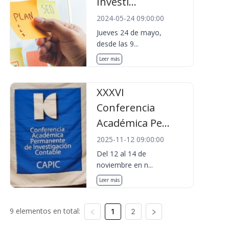
Investi...
2024-05-24 09:00:00
Jueves 24 de mayo,
desde las 9...
Leer más
XXXVI
Conferencia
Académica Pe...
2025-11-12 09:00:00
Del 12 al 14 de
noviembre en n...
Leer más
9 elementos en total:
1
2