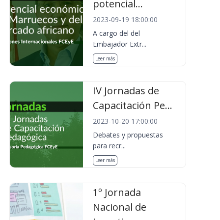
potencial...
2023-09-19 18:00:00
A cargo del del
Embajador Extr...
Leer más
IV Jornadas de
Capacitación Pe...
2023-10-20 17:00:00
Debates y propuestas
para recr...
Leer más
1º Jornada
Nacional de