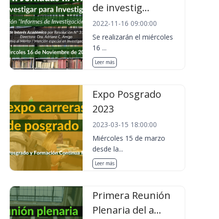
de investig...
2022-11-16 09:00:00
Se realizarán el miércoles
16 ...
Leer más
Expo Posgrado
2023
2023-03-15 18:00:00
Miércoles 15 de marzo
desde la...
Leer más
Primera Reunión
Plenaria del a...