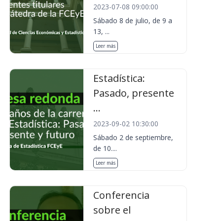
2023-07-08 09:00:00
Sábado 8 de julio, de 9 a
13, ...
Leer más
Estadística:
Pasado, presente
...
2023-09-02 10:30:00
Sábado 2 de septiembre,
de 10....
Leer más
Conferencia
sobre el