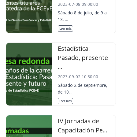
2023-07-08 09:00:00
Sábado 8 de julio, de 9 a
13, ...
Leer más
Estadística:
Pasado, presente
...
2023-09-02 10:30:00
Sábado 2 de septiembre,
de 10....
Leer más
IV Jornadas de
Capacitación Pe...