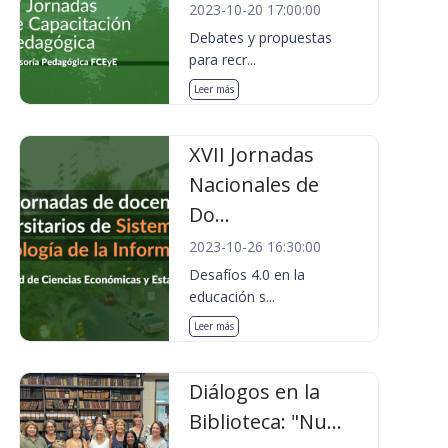
2023-10-20 17:00:00
Debates y propuestas
para recr...
Leer más
XVII Jornadas
Nacionales de
Do...
2023-10-26 16:30:00
Desafíos 4.0 en la
educación s...
Leer más
Diálogos en la
Biblioteca: "Nu...