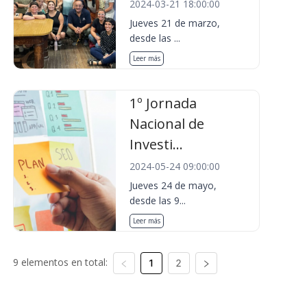
2024-03-21 18:00:00
Jueves 21 de marzo,
desde las ...
Leer más
1º Jornada
Nacional de
Investi...
2024-05-24 09:00:00
Jueves 24 de mayo,
desde las 9...
Leer más
9 elementos en total:
1
2