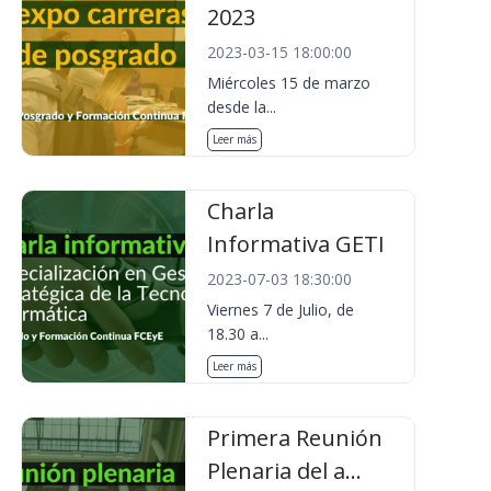
2023
2023-03-15 18:00:00
Miércoles 15 de marzo
desde la...
Leer más
Charla
Informativa GETI
2023-07-03 18:30:00
Viernes 7 de Julio, de
18.30 a...
Leer más
Primera Reunión
Plenaria del a...