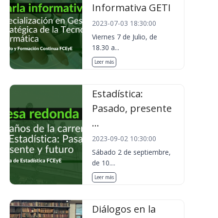
Informativa GETI
2023-07-03 18:30:00
Viernes 7 de Julio, de
18.30 a...
Leer más
Estadística:
Pasado, presente
...
2023-09-02 10:30:00
Sábado 2 de septiembre,
de 10....
Leer más
Diálogos en la