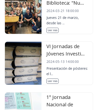
Biblioteca: "Nu...
2024-03-21 18:00:00
Jueves 21 de marzo,
desde las ...
Leer más
VI Jornadas de
Jóvenes Investi...
2024-05-13 14:00:00
Presentación de pósteres:
el l...
Leer más
1º Jornada
Nacional de