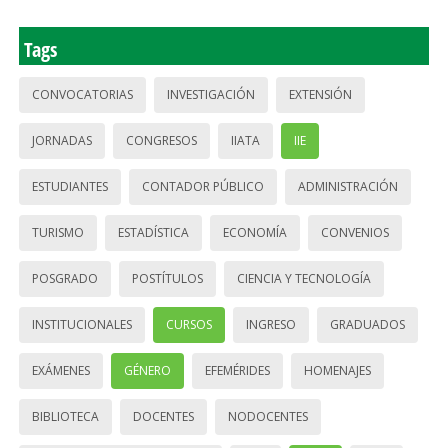
Tags
CONVOCATORIAS
INVESTIGACIÓN
EXTENSIÓN
JORNADAS
CONGRESOS
IIATA
IIE
ESTUDIANTES
CONTADOR PÚBLICO
ADMINISTRACIÓN
TURISMO
ESTADÍSTICA
ECONOMÍA
CONVENIOS
POSGRADO
POSTÍTULOS
CIENCIA Y TECNOLOGÍA
INSTITUCIONALES
CURSOS
INGRESO
GRADUADOS
EXÁMENES
GÉNERO
EFEMÉRIDES
HOMENAJES
BIBLIOTECA
DOCENTES
NODOCENTES