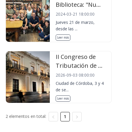
Biblioteca: "Nu...
2024-03-21 18:00:00
Jueves 21 de marzo,
desde las ...
Leer más
II Congreso de
Tributación de ...
2026-09-03 08:00:00
Ciudad de Córdoba, 3 y 4
de se...
Leer más
2 elementos en total:
1