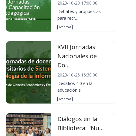
2023-10-20 17:00:00
Debates y propuestas
para recr...
Leer más
XVII Jornadas
Nacionales de
Do...
2023-10-26 16:30:00
Desafíos 4.0 en la
educación s...
Leer más
Diálogos en la
Biblioteca: "Nu...