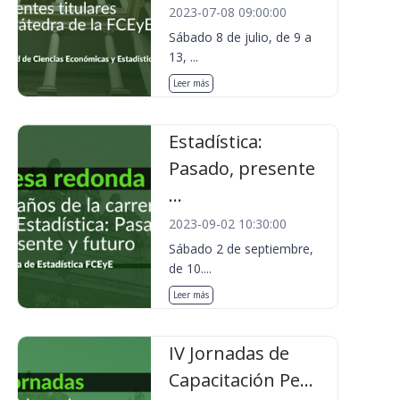
2023-07-08 09:00:00
Sábado 8 de julio, de 9 a
13, ...
Leer más
Estadística:
Pasado, presente
...
2023-09-02 10:30:00
Sábado 2 de septiembre,
de 10....
Leer más
IV Jornadas de
Capacitación Pe...