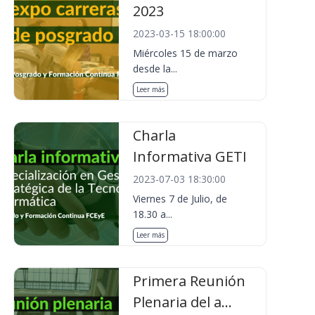
2023
2023-03-15 18:00:00
Miércoles 15 de marzo
desde la...
Leer más
Charla
Informativa GETI
2023-07-03 18:30:00
Viernes 7 de Julio, de
18.30 a...
Leer más
Primera Reunión
Plenaria del a...