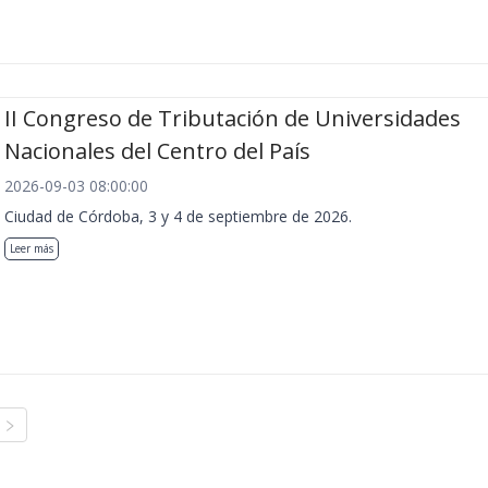
II Congreso de Tributación de Universidades
Nacionales del Centro del País
2026-09-03 08:00:00
Ciudad de Córdoba, 3 y 4 de septiembre de 2026.
Leer más