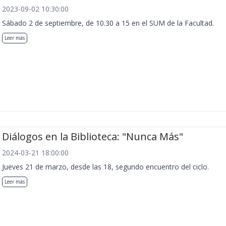
2023-09-02 10:30:00
Sábado 2 de septiembre, de 10.30 a 15 en el SUM de la Facultad.
Leer más
Diálogos en la Biblioteca: "Nunca Más"
2024-03-21 18:00:00
Jueves 21 de marzo, desde las 18, segundo encuentro del ciclo.
Leer más