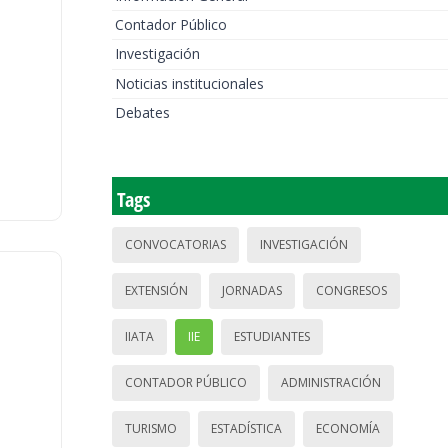
Contador Público
Investigación
Noticias institucionales
Debates
Tags
CONVOCATORIAS
INVESTIGACIÓN
EXTENSIÓN
JORNADAS
CONGRESOS
IIATA
IIE
ESTUDIANTES
CONTADOR PÚBLICO
ADMINISTRACIÓN
TURISMO
ESTADÍSTICA
ECONOMÍA