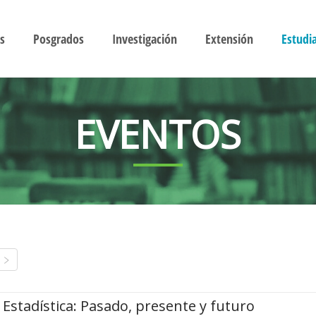
s
Posgrados
Investigación
Extensión
Estudi
EVENTOS
Estadística: Pasado, presente y futuro