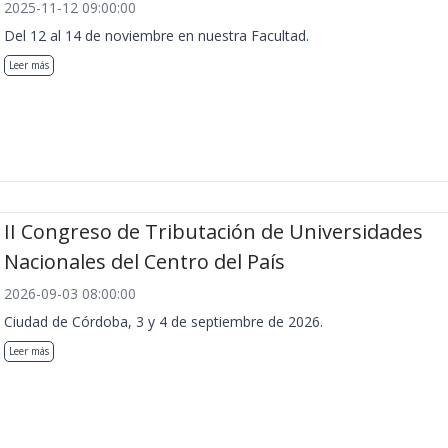
2025-11-12 09:00:00
Del 12 al 14 de noviembre en nuestra Facultad.
Leer más
II Congreso de Tributación de Universidades
Nacionales del Centro del País
2026-09-03 08:00:00
Ciudad de Córdoba, 3 y 4 de septiembre de 2026.
Leer más