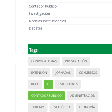
Contador Público
Investigación
Noticias institucionales
Debates
Tags
CONVOCATORIAS
INVESTIGACIÓN
EXTENSIÓN
JORNADAS
CONGRESOS
IIATA
IIE
ESTUDIANTES
CONTADOR PÚBLICO
ADMINISTRACIÓN
TURISMO
ESTADÍSTICA
ECONOMÍA