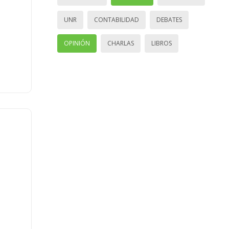
UNR
CONTABILIDAD
DEBATES
OPINIÓN
CHARLAS
LIBROS