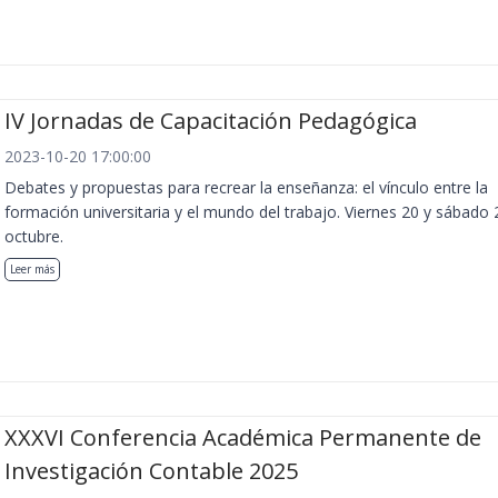
IV Jornadas de Capacitación Pedagógica
2023-10-20 17:00:00
Debates y propuestas para recrear la enseñanza: el vínculo entre la
formación universitaria y el mundo del trabajo. Viernes 20 y sábado 
octubre.
Leer más
XXXVI Conferencia Académica Permanente de
Investigación Contable 2025