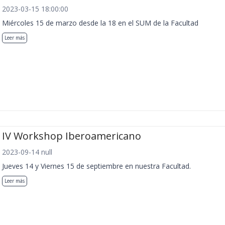
2023-03-15 18:00:00
Miércoles 15 de marzo desde la 18 en el SUM de la Facultad
Leer más
IV Workshop Iberoamericano
2023-09-14 null
Jueves 14 y Viernes 15 de septiembre en nuestra Facultad.
Leer más