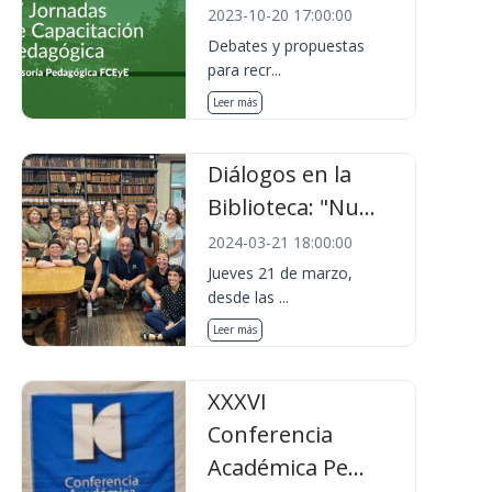
2023-10-20 17:00:00
Debates y propuestas
para recr...
Leer más
Diálogos en la
Biblioteca: "Nu...
2024-03-21 18:00:00
Jueves 21 de marzo,
desde las ...
Leer más
XXXVI
Conferencia
Académica Pe...