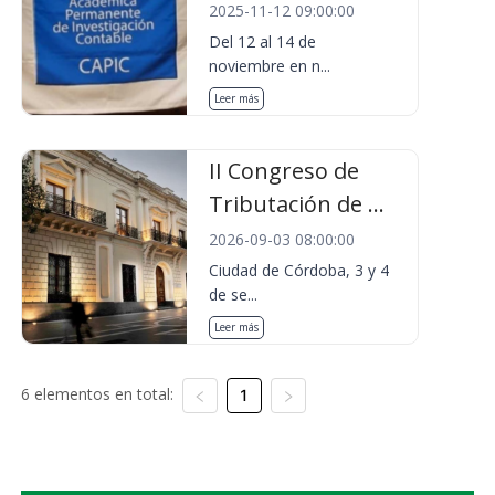
2025-11-12 09:00:00
Del 12 al 14 de
noviembre en n...
Leer más
II Congreso de
Tributación de ...
2026-09-03 08:00:00
Ciudad de Córdoba, 3 y 4
de se...
Leer más
6 elementos en total:
1