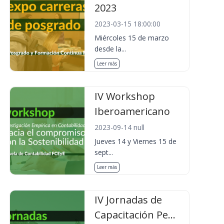
2023
2023-03-15 18:00:00
Miércoles 15 de marzo
desde la...
Leer más
IV Workshop
Iberoamericano
2023-09-14 null
Jueves 14 y Viernes 15 de
sept...
Leer más
IV Jornadas de
Capacitación Pe...