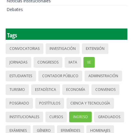
Noticias institucionales
Debates
Tags
CONVOCATORIAS
INVESTIGACIÓN
EXTENSIÓN
JORNADAS
CONGRESOS
IIATA
IIE
ESTUDIANTES
CONTADOR PÚBLICO
ADMINISTRACIÓN
TURISMO
ESTADÍSTICA
ECONOMÍA
CONVENIOS
POSGRADO
POSTÍTULOS
CIENCIA Y TECNOLOGÍA
INSTITUCIONALES
CURSOS
INGRESO
GRADUADOS
EXÁMENES
GÉNERO
EFEMÉRIDES
HOMENAJES