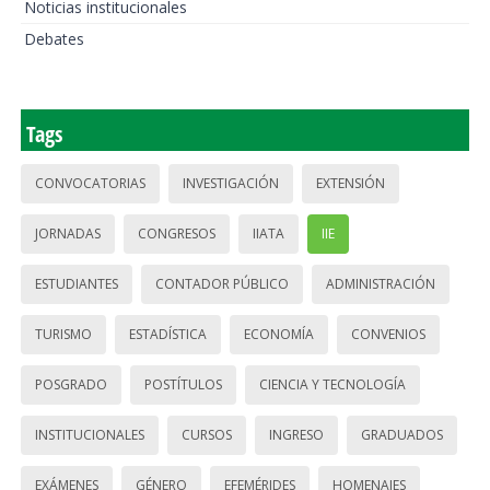
Noticias institucionales
Debates
Tags
CONVOCATORIAS
INVESTIGACIÓN
EXTENSIÓN
JORNADAS
CONGRESOS
IIATA
IIE
ESTUDIANTES
CONTADOR PÚBLICO
ADMINISTRACIÓN
TURISMO
ESTADÍSTICA
ECONOMÍA
CONVENIOS
POSGRADO
POSTÍTULOS
CIENCIA Y TECNOLOGÍA
INSTITUCIONALES
CURSOS
INGRESO
GRADUADOS
EXÁMENES
GÉNERO
EFEMÉRIDES
HOMENAJES