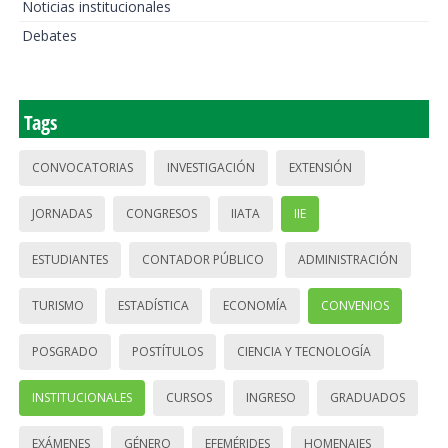
Noticias institucionales
Debates
Tags
CONVOCATORIAS
INVESTIGACIÓN
EXTENSIÓN
JORNADAS
CONGRESOS
IIATA
IIE
ESTUDIANTES
CONTADOR PÚBLICO
ADMINISTRACIÓN
TURISMO
ESTADÍSTICA
ECONOMÍA
CONVENIOS
POSGRADO
POSTÍTULOS
CIENCIA Y TECNOLOGÍA
INSTITUCIONALES
CURSOS
INGRESO
GRADUADOS
EXÁMENES
GÉNERO
EFEMÉRIDES
HOMENAJES