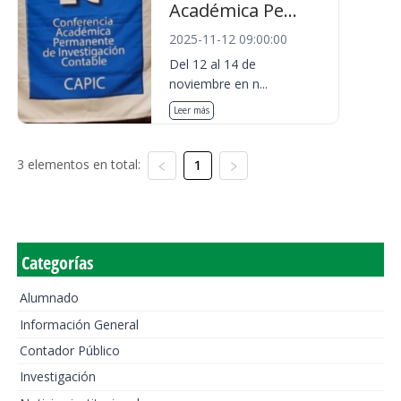
Académica Pe...
2025-11-12 09:00:00
Del 12 al 14 de
noviembre en n...
Leer más
3 elementos en total:
1
Categorías
Alumnado
Información General
Contador Público
Investigación