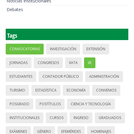
Noticias institucionales
Debates
Tags
CONVOCATORIAS
INVESTIGACIÓN
EXTENSIÓN
JORNADAS
CONGRESOS
IIATA
IIE
ESTUDIANTES
CONTADOR PÚBLICO
ADMINISTRACIÓN
TURISMO
ESTADÍSTICA
ECONOMÍA
CONVENIOS
POSGRADO
POSTÍTULOS
CIENCIA Y TECNOLOGÍA
INSTITUCIONALES
CURSOS
INGRESO
GRADUADOS
EXÁMENES
GÉNERO
EFEMÉRIDES
HOMENAJES