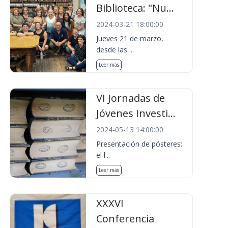
Biblioteca: "Nu...
2024-03-21 18:00:00
Jueves 21 de marzo,
desde las ...
Leer más
VI Jornadas de
Jóvenes Investi...
2024-05-13 14:00:00
Presentación de pósteres:
el l...
Leer más
XXXVI
Conferencia