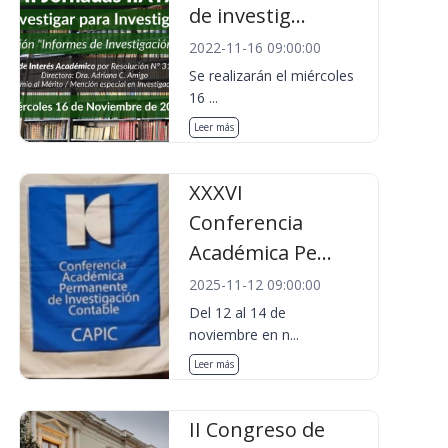
de investig...
2022-11-16 09:00:00
Se realizarán el miércoles
16 ...
Leer más
XXXVI
Conferencia
Académica Pe...
2025-11-12 09:00:00
Del 12 al 14 de
noviembre en n...
Leer más
II Congreso de