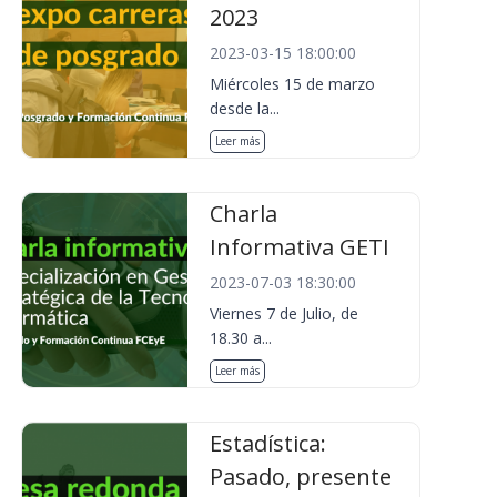
2023
2023-03-15 18:00:00
Miércoles 15 de marzo
desde la...
Leer más
Charla
Informativa GETI
2023-07-03 18:30:00
Viernes 7 de Julio, de
18.30 a...
Leer más
Estadística:
Pasado, presente