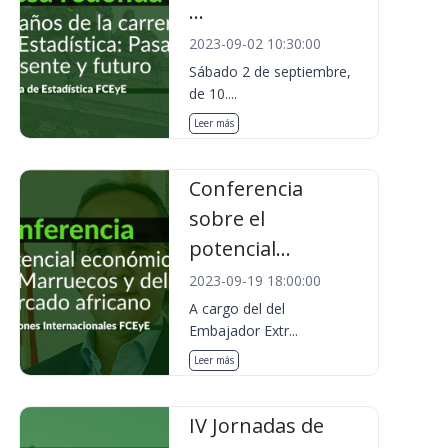
...
2023-09-02 10:30:00
Sábado 2 de septiembre,
de 10....
Leer más
Conferencia
sobre el
potencial...
2023-09-19 18:00:00
A cargo del del
Embajador Extr...
Leer más
IV Jornadas de