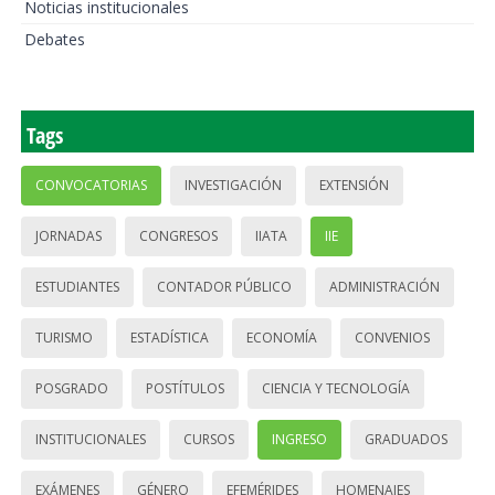
Noticias institucionales
Debates
Tags
CONVOCATORIAS
INVESTIGACIÓN
EXTENSIÓN
JORNADAS
CONGRESOS
IIATA
IIE
ESTUDIANTES
CONTADOR PÚBLICO
ADMINISTRACIÓN
TURISMO
ESTADÍSTICA
ECONOMÍA
CONVENIOS
POSGRADO
POSTÍTULOS
CIENCIA Y TECNOLOGÍA
INSTITUCIONALES
CURSOS
INGRESO
GRADUADOS
EXÁMENES
GÉNERO
EFEMÉRIDES
HOMENAJES