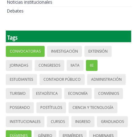
Noticias institucionales
Debates
Tags
CONVOCATORIAS
INVESTIGACIÓN
EXTENSIÓN
JORNADAS
CONGRESOS
IIATA
IIE
ESTUDIANTES
CONTADOR PÚBLICO
ADMINISTRACIÓN
TURISMO
ESTADÍSTICA
ECONOMÍA
CONVENIOS
POSGRADO
POSTÍTULOS
CIENCIA Y TECNOLOGÍA
INSTITUCIONALES
CURSOS
INGRESO
GRADUADOS
EXÁMENES
GÉNERO
EFEMÉRIDES
HOMENAJES