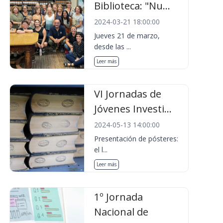
Biblioteca: "Nu...
2024-03-21 18:00:00
Jueves 21 de marzo,
desde las ...
Leer más
VI Jornadas de
Jóvenes Investi...
2024-05-13 14:00:00
Presentación de pósteres:
el l...
Leer más
1º Jornada
Nacional de