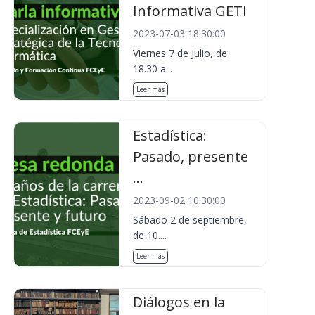
Informativa GETI
2023-07-03 18:30:00
Viernes 7 de Julio, de
18.30 a...
Leer más
Estadística:
Pasado, presente
...
2023-09-02 10:30:00
Sábado 2 de septiembre,
de 10....
Leer más
Diálogos en la