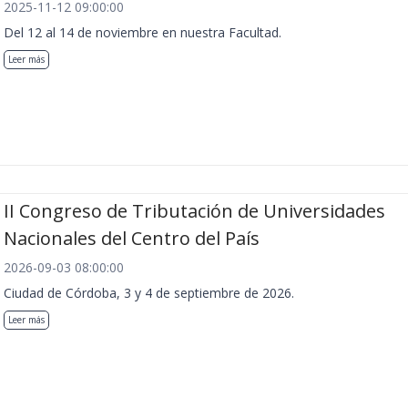
2025-11-12 09:00:00
Del 12 al 14 de noviembre en nuestra Facultad.
Leer más
II Congreso de Tributación de Universidades
Nacionales del Centro del País
2026-09-03 08:00:00
Ciudad de Córdoba, 3 y 4 de septiembre de 2026.
Leer más