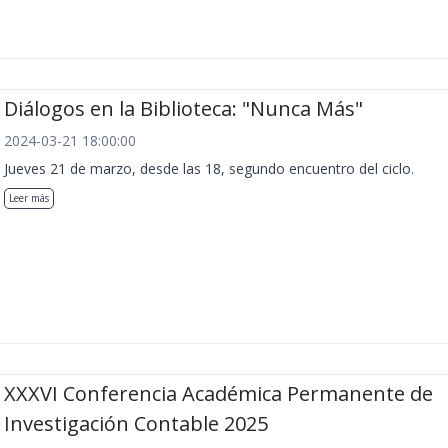
Diálogos en la Biblioteca: "Nunca Más"
2024-03-21 18:00:00
Jueves 21 de marzo, desde las 18, segundo encuentro del ciclo.
Leer más
XXXVI Conferencia Académica Permanente de
Investigación Contable 2025