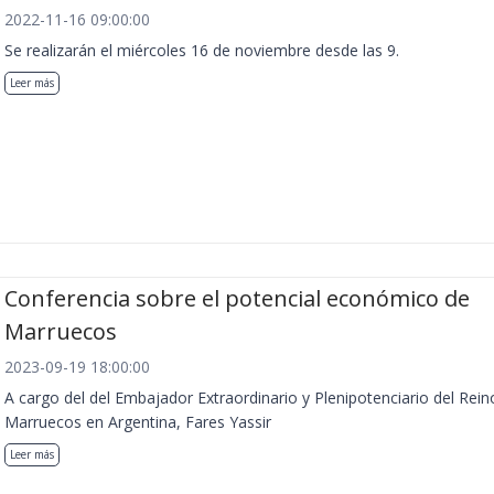
2022-11-16 09:00:00
Se realizarán el miércoles 16 de noviembre desde las 9.
Leer más
Conferencia sobre el potencial económico de
Marruecos
2023-09-19 18:00:00
A cargo del del Embajador Extraordinario y Plenipotenciario del Rein
Marruecos en Argentina, Fares Yassir
Leer más