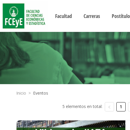
Facultad
Carreras
Postítulo
Inicio
>
Eventos
5 elementos en total:
1