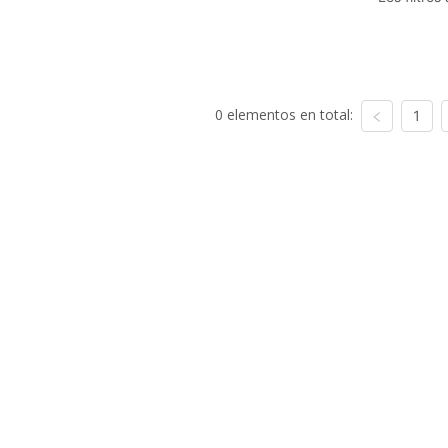
0 elementos en total:
1