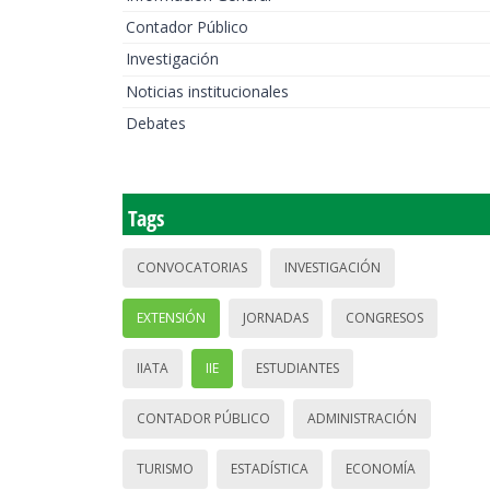
Contador Público
Investigación
Noticias institucionales
Debates
Tags
CONVOCATORIAS
INVESTIGACIÓN
EXTENSIÓN
JORNADAS
CONGRESOS
IIATA
IIE
ESTUDIANTES
CONTADOR PÚBLICO
ADMINISTRACIÓN
TURISMO
ESTADÍSTICA
ECONOMÍA