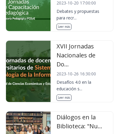
2023-10-20 17:00:00
Debates y propuestas
para recr...
Leer más
XVII Jornadas
Nacionales de
Do...
2023-10-26 16:30:00
Desafíos 4.0 en la
educación s...
Leer más
Diálogos en la
Biblioteca: "Nu...