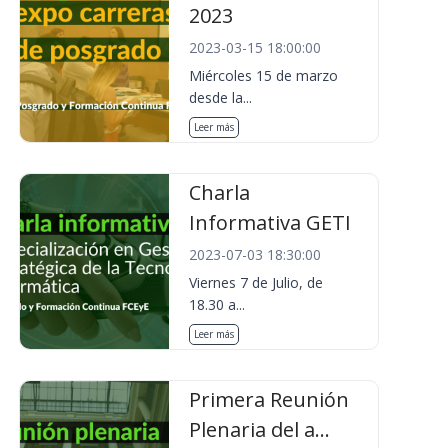
2023
2023-03-15 18:00:00
Miércoles 15 de marzo
desde la...
Leer más
Charla
Informativa GETI
2023-07-03 18:30:00
Viernes 7 de Julio, de
18.30 a...
Leer más
Primera Reunión
Plenaria del a...