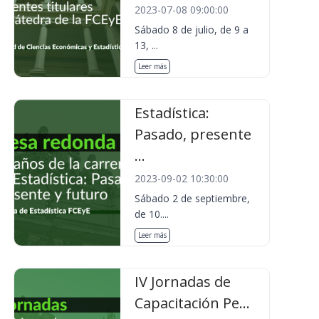
2023-07-08 09:00:00
Sábado 8 de julio, de 9 a
13, ...
Leer más
Estadística:
Pasado, presente
...
2023-09-02 10:30:00
Sábado 2 de septiembre,
de 10....
Leer más
IV Jornadas de
Capacitación Pe...