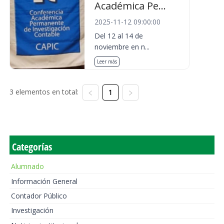
Académica Pe...
2025-11-12 09:00:00
Del 12 al 14 de
noviembre en n...
Leer más
3 elementos en total:
1
Categorías
Alumnado
Información General
Contador Público
Investigación