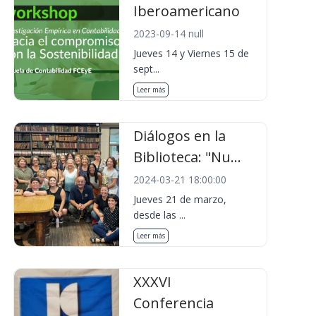
Iberoamericano
2023-09-14 null
Jueves 14 y Viernes 15 de
sept...
Leer más
Diálogos en la
Biblioteca: "Nu...
2024-03-21 18:00:00
Jueves 21 de marzo,
desde las ...
Leer más
XXXVI
Conferencia