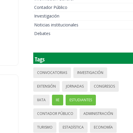
Contador Público
Investigación
Noticias institucionales
Debates
Tags
CONVOCATORIAS
INVESTIGACIÓN
EXTENSIÓN
JORNADAS
CONGRESOS
IIATA
IIE
ESTUDIANTES
CONTADOR PÚBLICO
ADMINISTRACIÓN
TURISMO
ESTADÍSTICA
ECONOMÍA