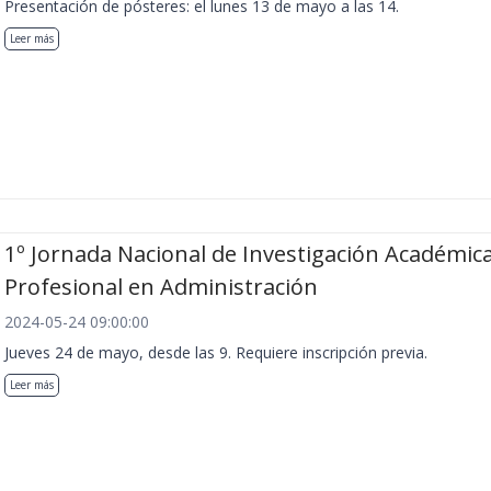
Presentación de pósteres: el lunes 13 de mayo a las 14.
Leer más
1º Jornada Nacional de Investigación Académica
Profesional en Administración
2024-05-24 09:00:00
Jueves 24 de mayo, desde las 9. Requiere inscripción previa.
Leer más