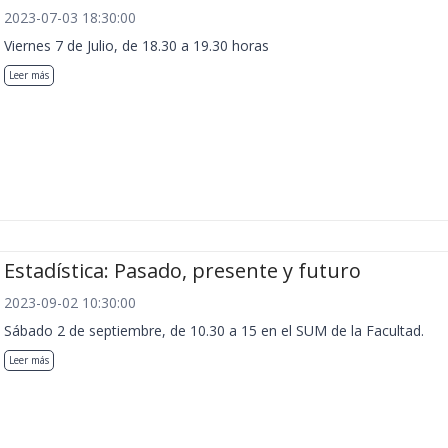
2023-07-03 18:30:00
Viernes 7 de Julio, de 18.30 a 19.30 horas
Leer más
Estadística: Pasado, presente y futuro
2023-09-02 10:30:00
Sábado 2 de septiembre, de 10.30 a 15 en el SUM de la Facultad.
Leer más