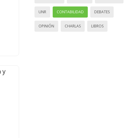
UNR
CONTABILIDAD
DEBATES
OPINIÓN
CHARLAS
LIBROS
 y