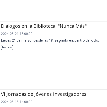
Diálogos en la Biblioteca: "Nunca Más"
2024-03-21 18:00:00
Jueves 21 de marzo, desde las 18, segundo encuentro del ciclo.
Leer más
VI Jornadas de Jóvenes Investigadores
2024-05-13 14:00:00