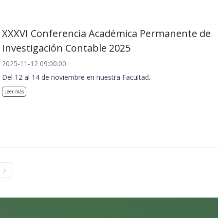
XXXVI Conferencia Académica Permanente de
Investigación Contable 2025
2025-11-12 09:00:00
Del 12 al 14 de noviembre en nuestra Facultad.
Leer más