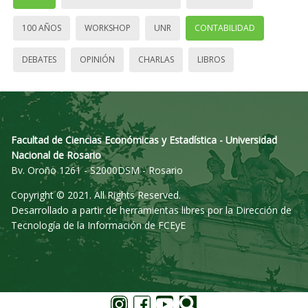
100 AÑOS
WORKSHOP
UNR
CONTABILIDAD
DEBATES
OPINIÓN
CHARLAS
LIBROS
Facultad de Ciencias Económicas y Estadística - Universidad
Nacional de Rosario
Bv. Oroño 1261 - S2000DSM - Rosario
Copyright © 2021. All Rights Reserved.
Desarrollado a partir de herramientas libres por la Dirección de
Tecnología de la Información de FCEyE