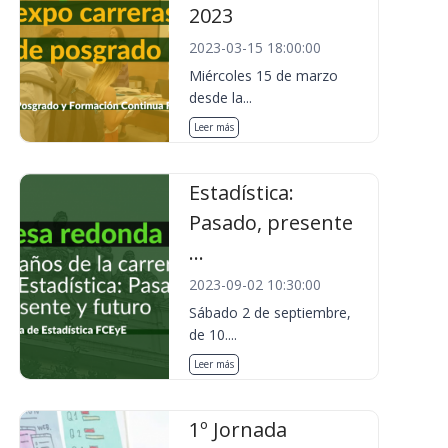
2023
2023-03-15 18:00:00
Miércoles 15 de marzo
desde la...
Leer más
Estadística:
Pasado, presente
...
2023-09-02 10:30:00
Sábado 2 de septiembre,
de 10....
Leer más
1º Jornada