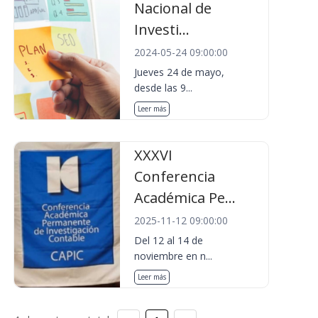
Nacional de
Investi...
2024-05-24 09:00:00
Jueves 24 de mayo,
desde las 9...
Leer más
XXXVI
Conferencia
Académica Pe...
2025-11-12 09:00:00
Del 12 al 14 de
noviembre en n...
Leer más