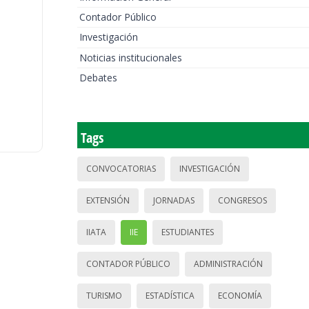
Contador Público
Investigación
Noticias institucionales
Debates
Tags
CONVOCATORIAS
INVESTIGACIÓN
EXTENSIÓN
JORNADAS
CONGRESOS
IIATA
IIE
ESTUDIANTES
CONTADOR PÚBLICO
ADMINISTRACIÓN
TURISMO
ESTADÍSTICA
ECONOMÍA