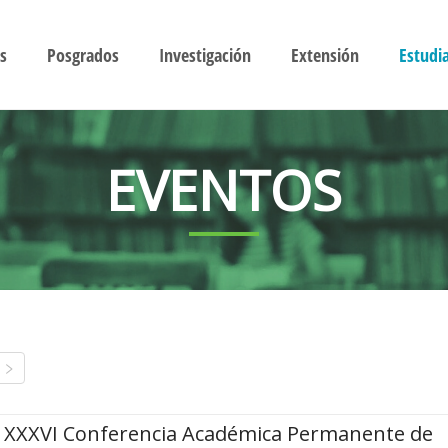
s
Posgrados
Investigación
Extensión
Estudi
EVENTOS
XXXVI Conferencia Académica Permanente de