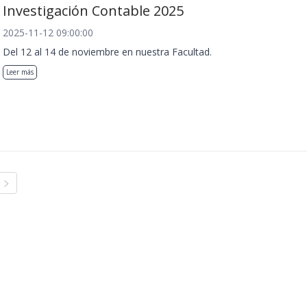
Investigación Contable 2025
2025-11-12 09:00:00
Del 12 al 14 de noviembre en nuestra Facultad.
Leer más