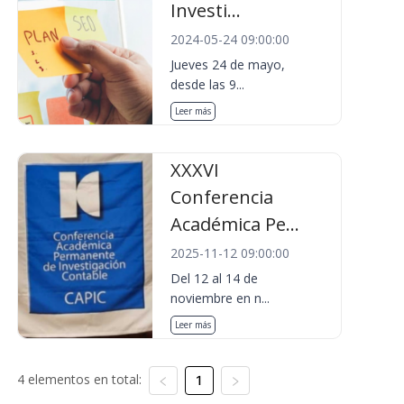
Investi...
2024-05-24 09:00:00
Jueves 24 de mayo,
desde las 9...
Leer más
XXXVI
Conferencia
Académica Pe...
2025-11-12 09:00:00
Del 12 al 14 de
noviembre en n...
Leer más
4 elementos en total:
1