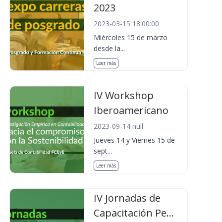
2023
2023-03-15 18:00:00
Miércoles 15 de marzo
desde la...
Leer más
IV Workshop
Iberoamericano
2023-09-14 null
Jueves 14 y Viernes 15 de
sept...
Leer más
IV Jornadas de
Capacitación Pe...