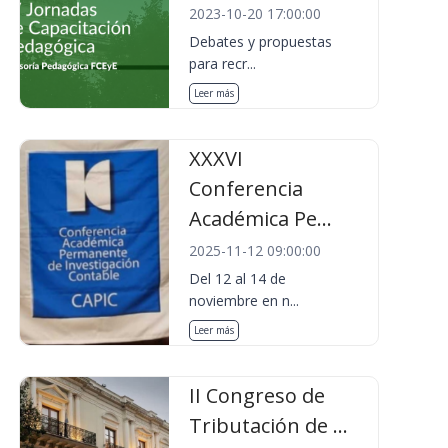
2023-10-20 17:00:00
Debates y propuestas
para recr...
Leer más
XXXVI
Conferencia
Académica Pe...
2025-11-12 09:00:00
Del 12 al 14 de
noviembre en n...
Leer más
II Congreso de
Tributación de ...