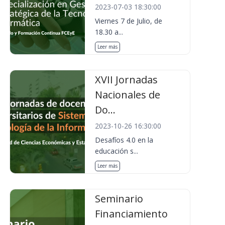
2023-07-03 18:30:00
Viernes 7 de Julio, de
18.30 a...
Leer más
XVII Jornadas
Nacionales de
Do...
2023-10-26 16:30:00
Desafíos 4.0 en la
educación s...
Leer más
Seminario
Financiamiento