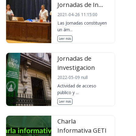
Jornadas de In...
2021-04-26 11:15:00
Las Jornadas constituyen
un ám...
Leer más
Jornadas de
investigacion
2022-05-09 null
Actividad de acceso
publico y ...
Leer más
Charla
Informativa GETI