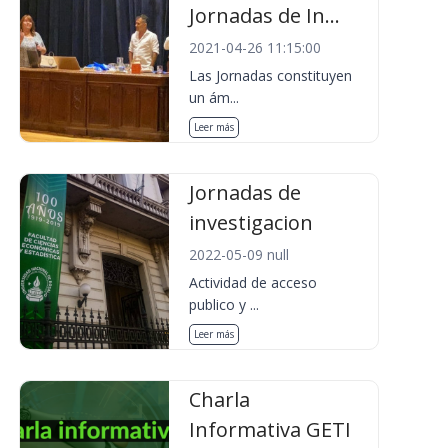
Jornadas de In...
2021-04-26 11:15:00
Las Jornadas constituyen
un ám...
Leer más
Jornadas de
investigacion
2022-05-09 null
Actividad de acceso
publico y ...
Leer más
Charla
Informativa GETI