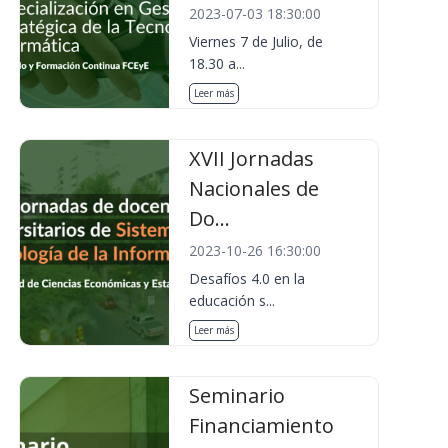
2023-07-03 18:30:00
Viernes 7 de Julio, de
18.30 a...
Leer más
XVII Jornadas
Nacionales de
Do...
2023-10-26 16:30:00
Desafíos 4.0 en la
educación s...
Leer más
Seminario
Financiamiento