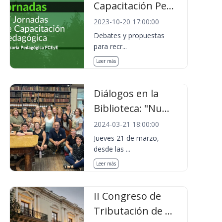
Capacitación Pe...
2023-10-20 17:00:00
Debates y propuestas
para recr...
Leer más
Diálogos en la
Biblioteca: "Nu...
2024-03-21 18:00:00
Jueves 21 de marzo,
desde las ...
Leer más
II Congreso de
Tributación de ...