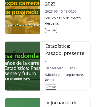
2023
2023-03-15 18:00:00
Miércoles 15 de marzo
desde la...
Leer más
Estadística:
Pasado, presente
...
2023-09-02 10:30:00
Sábado 2 de septiembre,
de 10....
Leer más
IV Jornadas de