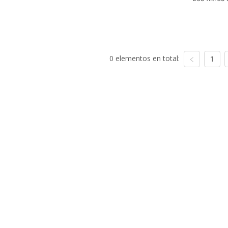
0 elementos en total:
1