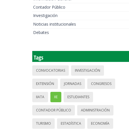
Contador Público
Investigación
Noticias institucionales
Debates
Tags
CONVOCATORIAS
INVESTIGACIÓN
EXTENSIÓN
JORNADAS
CONGRESOS
IIATA
IIE
ESTUDIANTES
CONTADOR PÚBLICO
ADMINISTRACIÓN
TURISMO
ESTADÍSTICA
ECONOMÍA