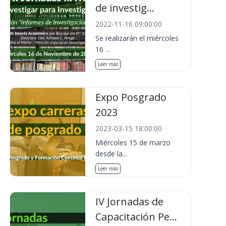
de investig...
2022-11-16 09:00:00
Se realizarán el miércoles
16 ...
Leer más
Expo Posgrado
2023
2023-03-15 18:00:00
Miércoles 15 de marzo
desde la...
Leer más
IV Jornadas de
Capacitación Pe...