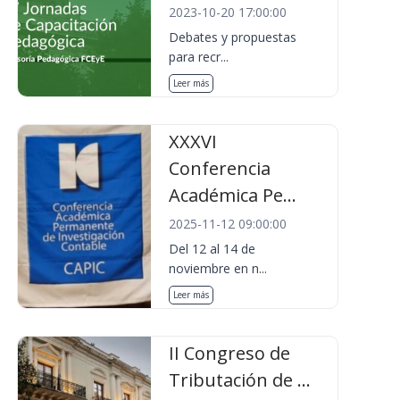
2023-10-20 17:00:00
Debates y propuestas
para recr...
Leer más
XXXVI
Conferencia
Académica Pe...
2025-11-12 09:00:00
Del 12 al 14 de
noviembre en n...
Leer más
II Congreso de
Tributación de ...